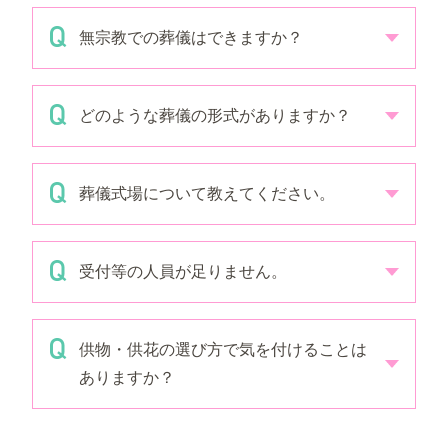
無宗教での葬儀はできますか？
どのような葬儀の形式がありますか？
葬儀式場について教えてください。
受付等の人員が足りません。
供物・供花の選び方で気を付けることは
ありますか？