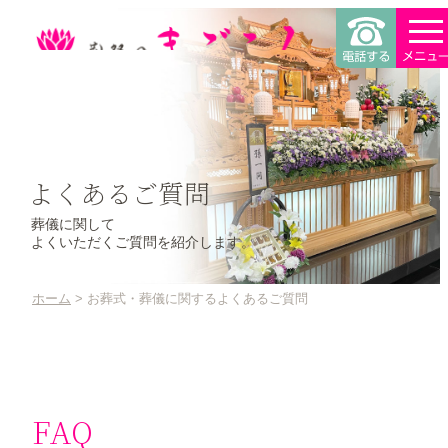
よくあるご質問
葬儀に関して
よくいただくご質問を紹介します。
ホーム
お葬式・葬儀に関するよくあるご質問
FAQ