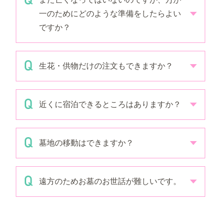
一のためにどのような準備をしたらよい
ですか？
生花・供物だけの注文もできますか？
近くに宿泊できるところはありますか？
墓地の移動はできますか？
遠方のためお墓のお世話が難しいです。