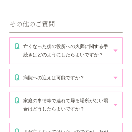
その他のご質問
亡くなった後の役所への火葬に関する手
続きはどのようにしたらよいですか？
病院への迎えは可能ですか？
家庭の事情等で連れて帰る場所がない場
合はどうしたらよいですか？
まだ亡くなってはいないのですが、万が