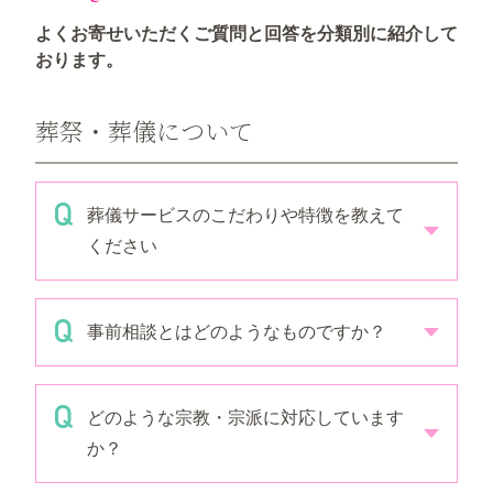
よくお寄せいただくご質問と回答を分類別に紹介して
おります。
葬祭・葬儀について
葬儀サービスのこだわりや特徴を教えて
ください
事前相談とはどのようなものですか？
どのような宗教・宗派に対応しています
か？