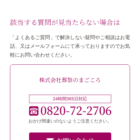
該当する質問が見当たらない場合は
「よくあるご質問」で解決しない疑問やご相談はお電
話、又はメールフォームにて承っておりますのでお気
軽にお問い合わせください。
株式会社葬祭のまごころ
24時間365日対応
おかけ間違いのないようご注意ください。